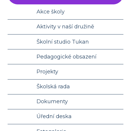
Akce školy
Aktivity v naší družině
Školní studio Tukan
Pedagogické obsazení
Projekty
Školská rada
Dokumenty
Úřední deska