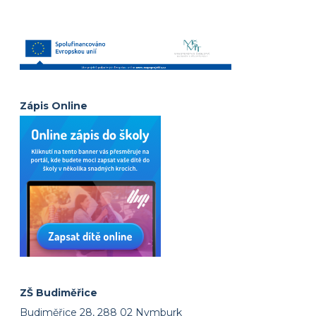
Zápis Online
ZŠ Budiměřice
Budiměřice 28, 288 02 Nymburk