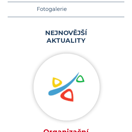
Fotogalerie
NEJNOVĚJŠÍ
AKTUALITY
Organizační