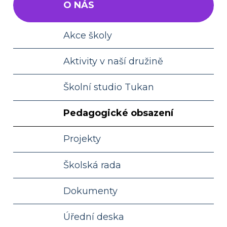
O NÁS
Akce školy
Aktivity v naší družině
Školní studio Tukan
Pedagogické obsazení
Projekty
Školská rada
Dokumenty
Úřední deska