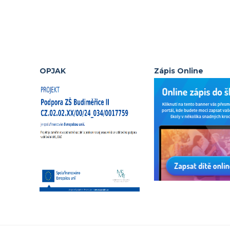
OPJAK
Zápis Online