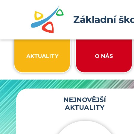
Základní šk
AKTUALITY
O NÁS
NEJNOVĚJŠÍ
AKTUALITY