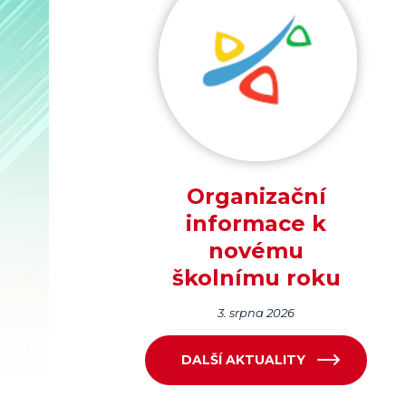
Organizační
informace k
novému
školnímu roku
3. srpna 2026
DALŠÍ AKTUALITY