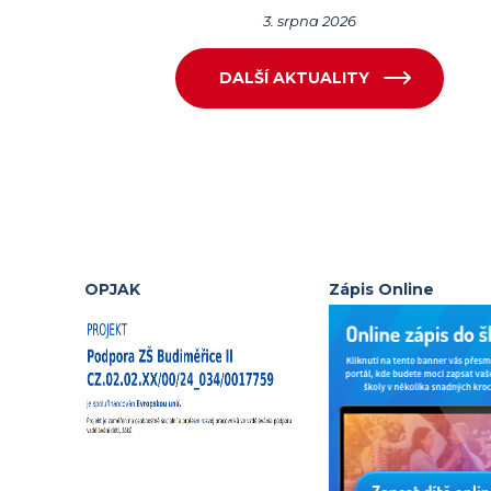
3. srpna 2026
DALŠÍ AKTUALITY
OPJAK
Zápis Online