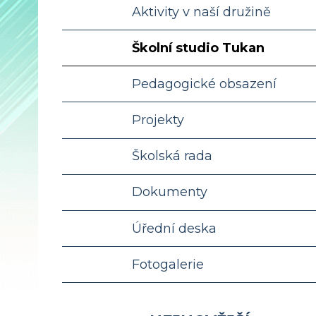
Aktivity v naší družině
Školní studio Tukan
Pedagogické obsazení
Projekty
Školská rada
Dokumenty
Úřední deska
Fotogalerie