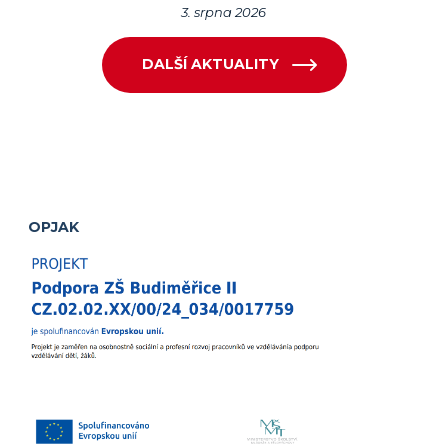
3. srpna 2026
DALŠÍ AKTUALITY
OPJAK