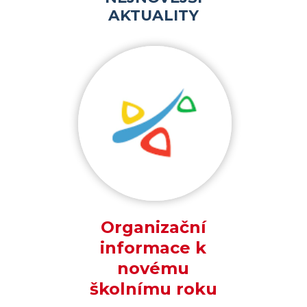
AKTUALITY
Organizační
informace k
novému
školnímu roku