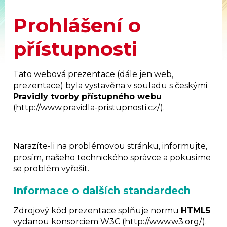
Prohlášení o
přístupnosti
Tato webová prezentace (dále jen web,
prezentace) byla vystavěna v souladu s českými
Pravidly tvorby přístupného webu
(http://www.pravidla-pristupnosti.cz/).
Narazíte-li na problémovou stránku, informujte,
prosím, našeho technického správce a pokusíme
se problém vyřešit.
Informace o dalších standardech
Zdrojový kód prezentace splňuje normu
HTML5
vydanou konsorciem W3C (http://www.w3.org/).