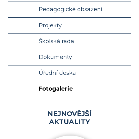
Pedagogické obsazení
Projekty
Školská rada
Dokumenty
Úřední deska
Fotogalerie
NEJNOVĚJŠÍ
AKTUALITY