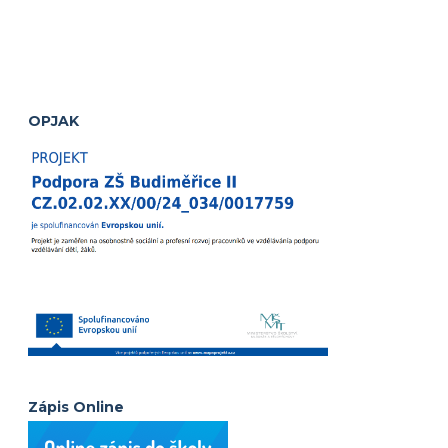
OPJAK
Zápis Online