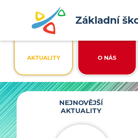
Základní šk
AKTUALITY
O NÁS
NEJNOVĚJŠÍ
AKTUALITY