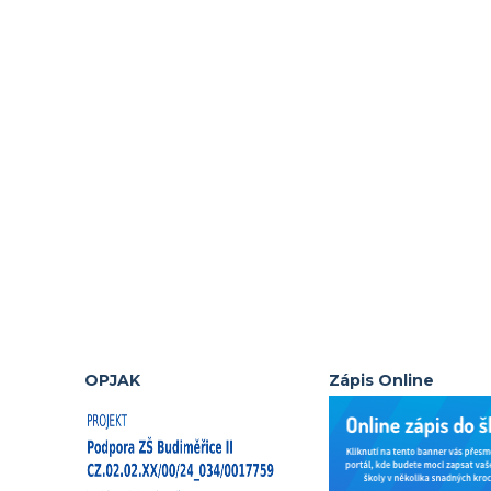
OPJAK
Zápis Online