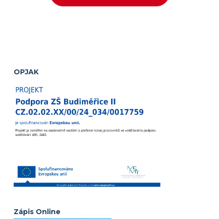
OPJAK
Zápis Online