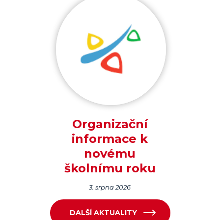
Organizační
informace k
novému
školnímu roku
3. srpna 2026
DALŠÍ AKTUALITY