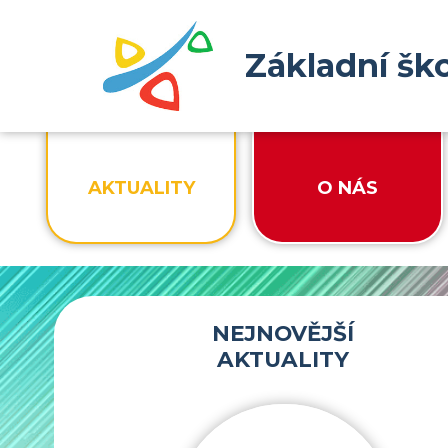
Základní šk
AKTUALITY
O NÁS
NEJNOVĚJŠÍ
AKTUALITY