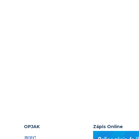
OPJAK
Zápis Online