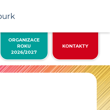
burk
ORGANIZACE
ROKU
KONTAKTY
2026/2027