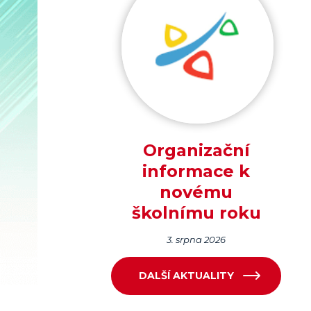
Organizační
informace k
novému
školnímu roku
3. srpna 2026
DALŠÍ AKTUALITY