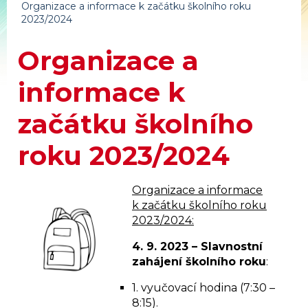
Organizace a informace k začátku školního roku
2023/2024
Organizace a
informace k
začátku školního
roku 2023/2024
Organizace a informace
k začátku školního roku
2023/2024:
4. 9. 2023 – Slavnostní
zahájení školního roku
:
1. vyučovací hodina (7:30 –
8:15).