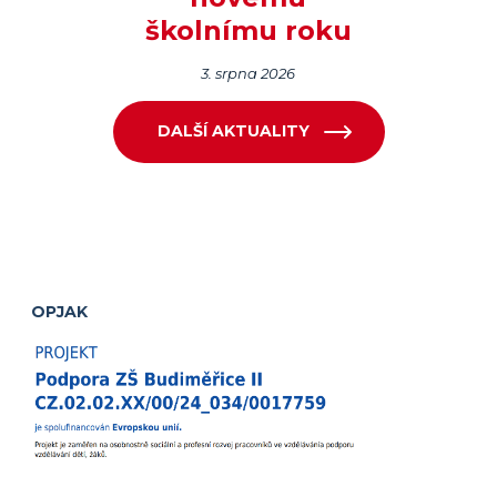
školnímu roku
3. srpna 2026
DALŠÍ AKTUALITY
OPJAK