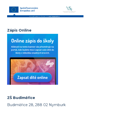
Zápis Online
ZŠ Budiměřice
Budiměřice 28, 288 02 Nymburk