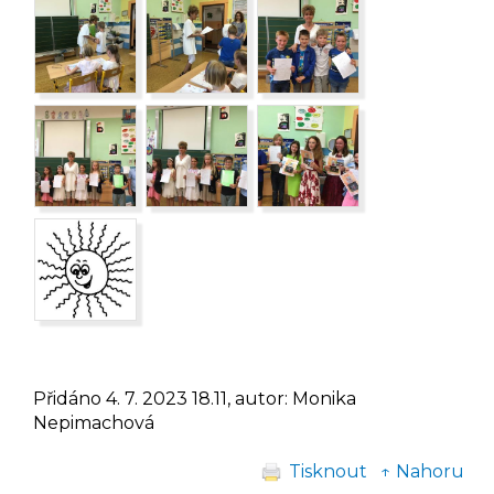
Přidáno 4. 7. 2023 18.11, autor: Monika
Nepimachová
Tisknout
↑ Nahoru