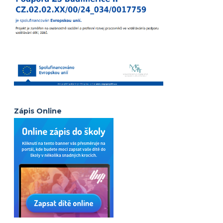
Zápis Online