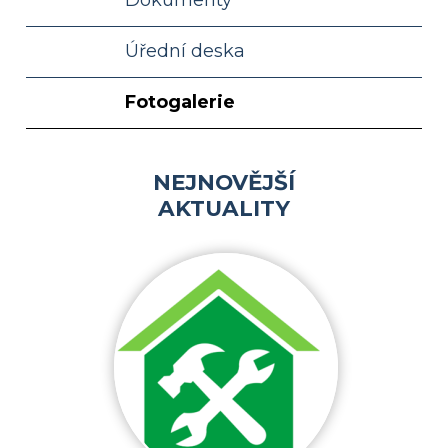
Úřední deska
Fotogalerie
NEJNOVĚJŠÍ
AKTUALITY